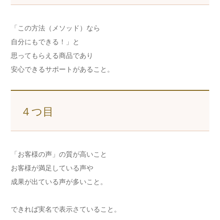
「この方法（メソッド）なら
自分にもできる！」と
思ってもらえる商品であり
安心できるサポートがあること。
４つ目
「お客様の声」の質が高いこと
お客様が満足している声や
成果が出ている声が多いこと。
できれば実名で表示さていること。