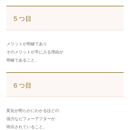
５つ目
メリットが明確であり
そのメリットが手に入る理由が
明確であること。
６つ目
変化が明らかにわかるほどの
強力なビフォーアフターが
明示されていること。