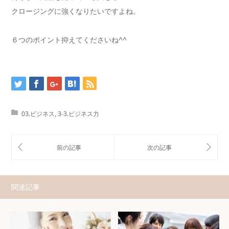
クロージングに強くなりたいですよね。
６つのポイント抑えてくださいね^^
03.ビジネス
,
3-3.ビジネス力
関連記事