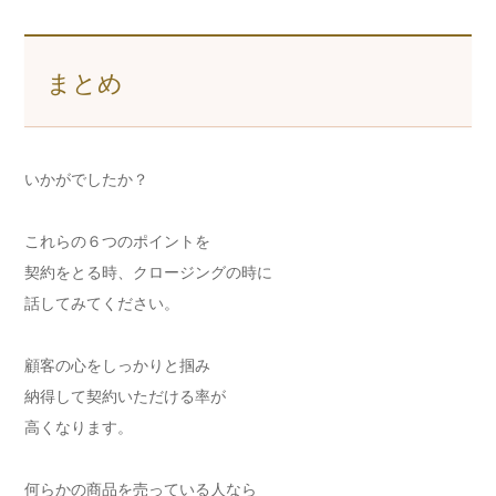
まとめ
いかがでしたか？
これらの６つのポイントを
契約をとる時、クロージングの時に
話してみてください。
顧客の心をしっかりと掴み
納得して契約いただける率が
高くなります。
何らかの商品を売っている人なら