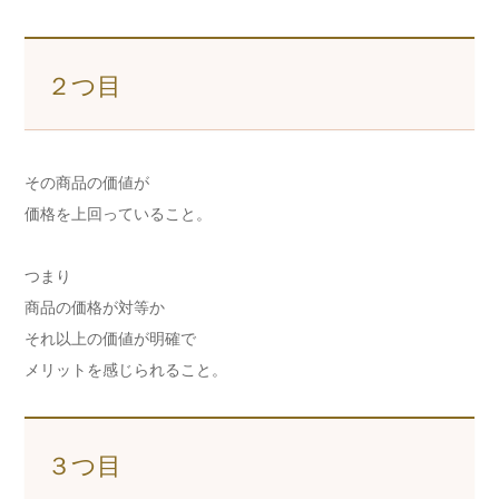
２つ目
その商品の価値が
価格を上回っていること。
つまり
商品の価格が対等か
それ以上の価値が明確で
メリットを感じられること。
３つ目