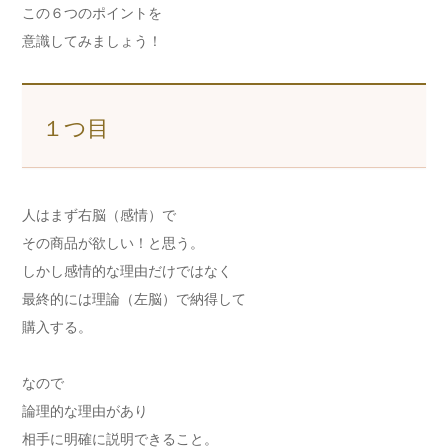
この６つのポイントを
意識してみましょう！
１つ目
人はまず右脳（感情）で
その商品が欲しい！と思う。
しかし感情的な理由だけではなく
最終的には理論（左脳）で納得して
購入する。
なので
論理的な理由があり
相手に明確に説明できること。