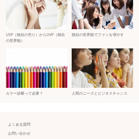
USP（独自の売り）からUVP（独自
独自の世界観でファンを増やす
の世界観）
カラー診断って必要？
人間のニーズとビジネスチャンス
よくある質問
お問い合わせ