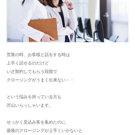
営業の時、お客様と話をする時は
上手く話せるのだけど
いざ契約してもらう段階で
クロージングがうまく出来ない・・
という悩みを持っている方も
沢山いらっしゃいます。
せっかく見込み客を集めたのに
最後のクロージングが上手くいかないと