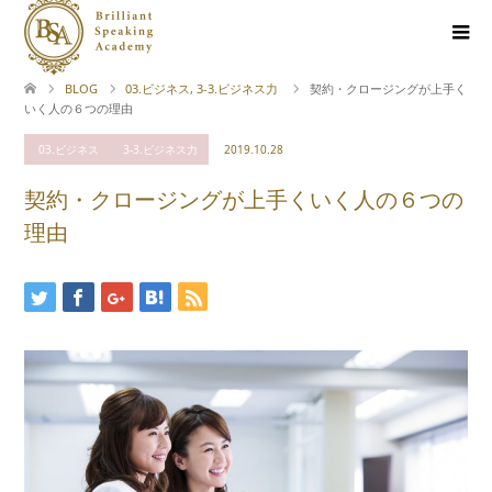
BLOG
03.ビジネス
,
3-3.ビジネス力
契約・クロージングが上手く
いく人の６つの理由
03.ビジネス
3-3.ビジネス力
2019.10.28
契約・クロージングが上手くいく人の６つの
理由