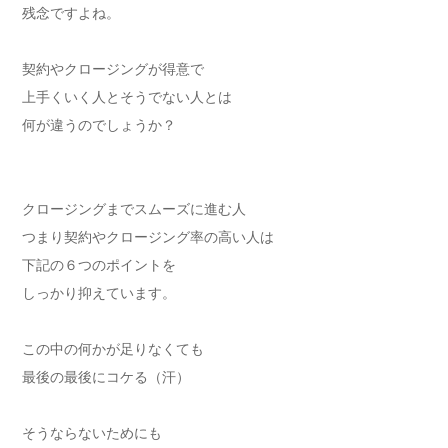
残念ですよね。
契約やクロージングが得意で
上手くいく人とそうでない人とは
何が違うのでしょうか？
クロージングまでスムーズに進む人
つまり契約やクロージング率の高い人は
下記の６つのポイントを
しっかり抑えています。
この中の何かが足りなくても
最後の最後にコケる（汗）
そうならないためにも