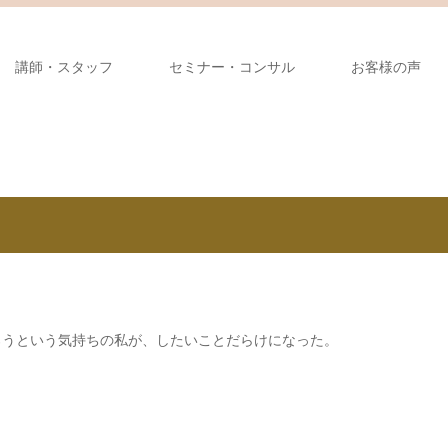
講師・スタッフ
セミナー・コンサル
お客様の声
ろうという気持ちの私が、したいことだらけになった。