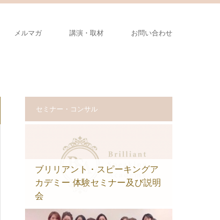
メルマガ
講演・取材
お問い合わせ
セミナー・コンサル
ブリリアント・スピーキングア
カデミー 体験セミナー及び説明
会