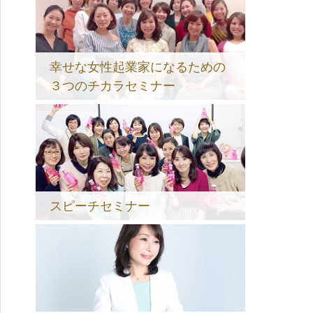
幸せな女性起業家になるための
３つのチカラセミナー
スピーチセミナー