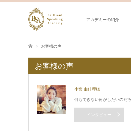
アカデミーの紹介
お客様の声
お客様の声
小宮 由佳理様
何もできない何がしたいのだ
インタビュー