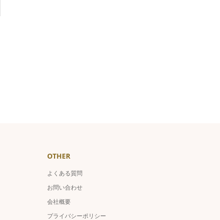
OTHER
よくある質問
お問い合わせ
会社概要
プライバシーポリシー