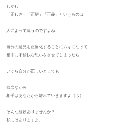
しかし
「正しさ」「正解」「正義」というものは
人によって違うのですよね。
自分の意見を正当化することにムキになって
相手に不愉快な思いをさせてしまったら
いくら自分が正しいとしても
残念ながら
相手はあなたから離れていきますよ（涙）
そんな経験ありませんか？
私にはありますよ。