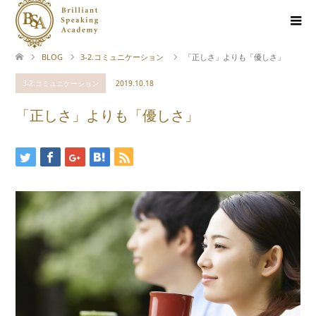
BLOG
3-2.コミュニケーション
「正しさ」よりも「優しさ」
3-2.コミュニケーション
2019.10.18
「正しさ」よりも「優しさ」