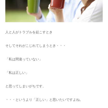
人と人がトラブルを起こすとき
そしてそれがこじれてしまうとき・・・
「私は間違っていない」
「私は正しい」
と思ってしまいがちです。
・・・というより「正しい」と思いたいですよね。