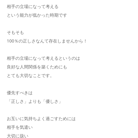
相手の立場になって考える
という能力が低かった時期です
そもそも
100％の正しさなんて存在しませんから！
相手の立場になって考えるというのは
良好な人間関係を築くためにも
とても大切なことです。
優先すべきは
「正しさ」よりも「優しさ」
お互いに気持ちよく過ごすためには
相手を気遣い
大切に扱い