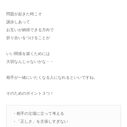
問題が起きた時こそ
譲歩しあって
お互いが納得できる方向で
折り合いをつけることが
いい関係を築くためには
大切なんじゃないかな・・
相手が一緒にいたくなる人になれるといいですね。
そのためのポイント３つ！
・相手の立場に立って考える
・「正しさ」を主張しすぎない